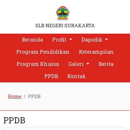
SLB NEGERI SURAKARTA
Beranda
Profil
Dapodik
Program Pendidikan
Keterampilan
Program Khusus
Galeri
Berita
PPDB
Kontak
Home
PPDB
PPDB