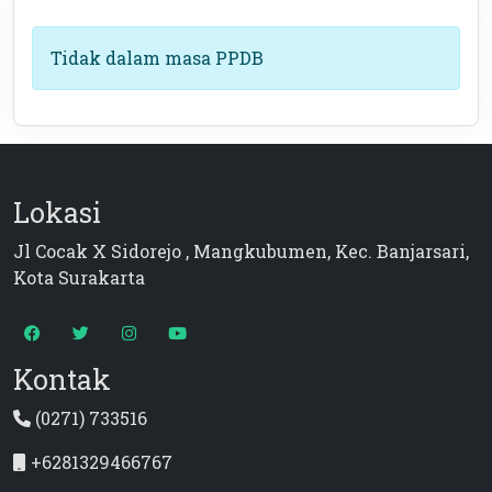
Tidak dalam masa PPDB
Lokasi
Jl Cocak X Sidorejo , Mangkubumen, Kec. Banjarsari,
Kota Surakarta
Kontak
(0271) 733516
+6281329466767