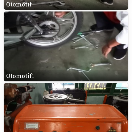
Otomotif
Otomotif1