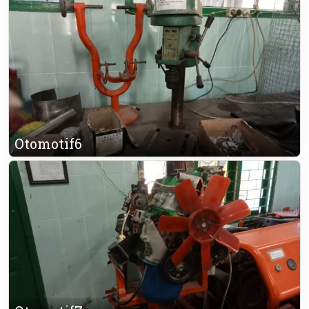
Otomotif6