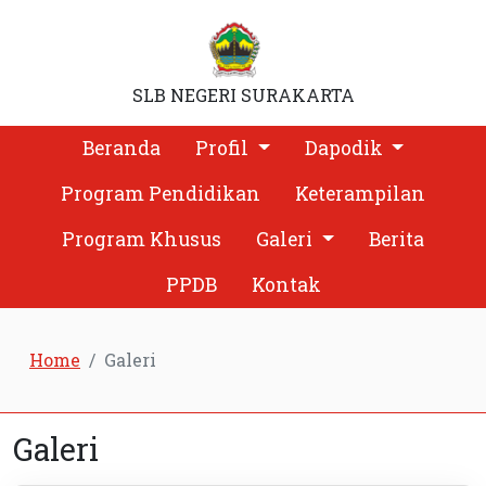
SLB NEGERI SURAKARTA
Beranda
Profil
Dapodik
Program Pendidikan
Keterampilan
Program Khusus
Galeri
Berita
PPDB
Kontak
Home
Galeri
Galeri