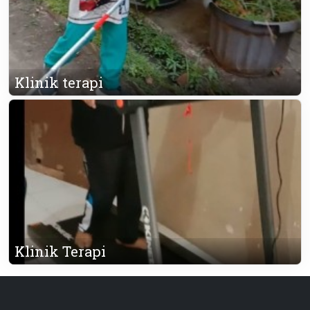
Klinik terapi
Klinik Terapi