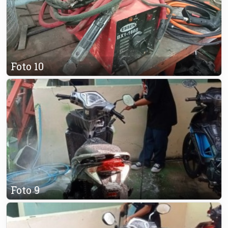
Foto 10
Foto 9